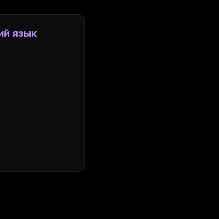
ий язык