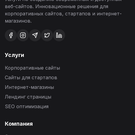
веб-сайтов. Инновационные решения для
корпоративных сайтов, стартапов и интернет-
магазинов.
Услуги
Корпоративные сайты
Сайты для стартапов
Интернет-магазины
Лендинг страницы
SEO оптимизация
Компания