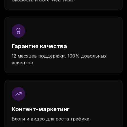
Гарантия качества
12 месяцев поддержки, 100% довольных
клиентов.
Контент-маркетинг
Блоги и видео для роста трафика.