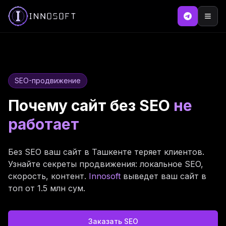
SEO-продвижение
Почему сайт без SEO
не
работает
Без SEO ваш сайт в Ташкенте теряет клиентов.
Узнайте секреты продвижения: локальное SEO,
скорость, контент.
Innosoft
выведет ваш сайт в
топ от 1.5 млн сум.
Заказать SEO