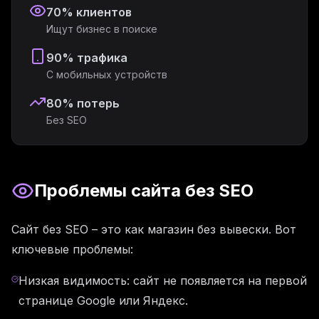
70% клиентов
Ищут бизнес в поиске
90% трафика
С мобильных устройств
80% потерь
Без SEO
Проблемы сайта без SEO
Сайт без SEO – это как магазин без вывески. Вот
ключевые проблемы:
Низкая видимость: сайт не появляется на первой
странице Google или Яндекс.