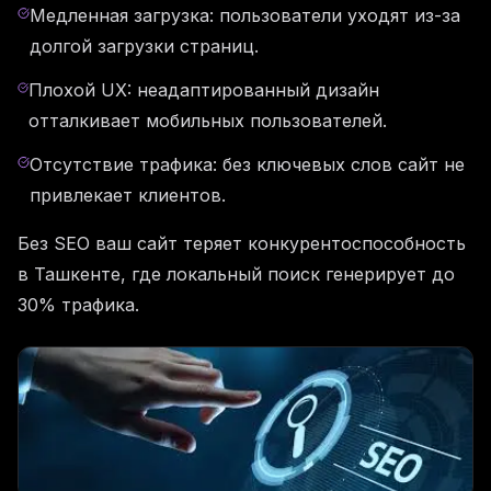
Медленная загрузка: пользователи уходят из-за
долгой загрузки страниц.
Плохой UX: неадаптированный дизайн
отталкивает мобильных пользователей.
Отсутствие трафика: без ключевых слов сайт не
привлекает клиентов.
Без SEO ваш сайт теряет конкурентоспособность
в Ташкенте, где локальный поиск генерирует до
30% трафика.