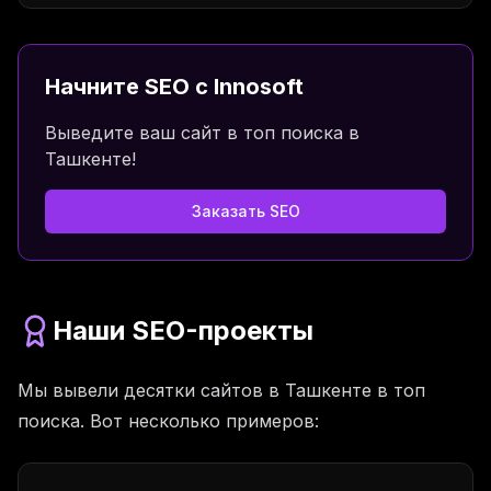
Начните SEO с Innosoft
Выведите ваш сайт в топ поиска в
Ташкенте!
Заказать SEO
Наши SEO-проекты
Мы вывели десятки сайтов в Ташкенте в топ
поиска. Вот несколько примеров: