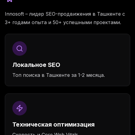
Innosoft – лидер SEO-продвижения в Ташкенте с
3+ годами опыта и 50+ успешными проектами.
Локальное SEO
Топ поиска в Ташкенте за 1-2 месяца.
Техническая оптимизация
Скорость и Core Web Vitals.