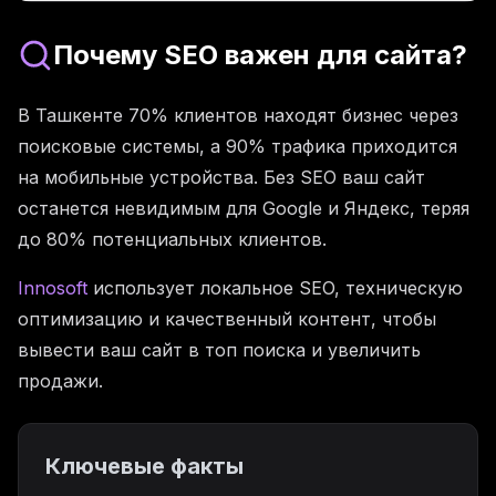
Почему SEO важен для сайта?
В Ташкенте 70% клиентов находят бизнес через
поисковые системы, а 90% трафика приходится
на мобильные устройства. Без SEO ваш сайт
останется невидимым для Google и Яндекс, теряя
до 80% потенциальных клиентов.
Innosoft
использует локальное SEO, техническую
оптимизацию и качественный контент, чтобы
вывести ваш сайт в топ поиска и увеличить
продажи.
Ключевые факты