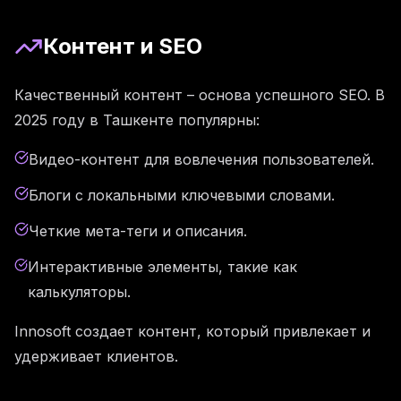
Контент и SEO
Качественный контент – основа успешного SEO. В
2025 году в Ташкенте популярны:
Видео-контент для вовлечения пользователей.
Блоги с локальными ключевыми словами.
Четкие мета-теги и описания.
Интерактивные элементы, такие как
калькуляторы.
Innosoft создает контент, который привлекает и
удерживает клиентов.