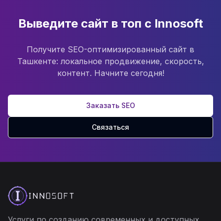
Выведите сайт в топ с Innosoft
Получите SEO-оптимизированный сайт в
Ташкенте: локальное продвижение, скорость,
контент. Начните сегодня!
Заказать SEO
Связаться
Услуги по созданию современных и доступных