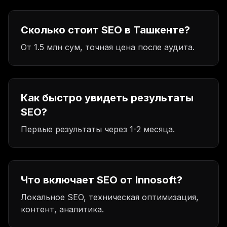
Сколько стоит SEO в Ташкенте?
От 1.5 млн сум, точная цена после аудита.
Как быстро увидеть результаты
SEO?
Первые результаты через 1-2 месяца.
Что включает SEO от Innosoft?
Локальное SEO, техническая оптимизация,
контент, аналитика.