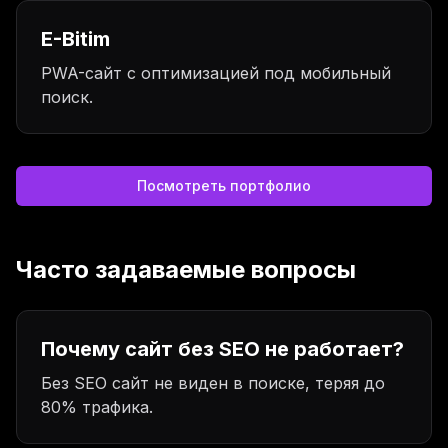
E-Bitim
PWA-сайт с оптимизацией под мобильный
поиск.
Посмотреть портфолио
Часто задаваемые вопросы
Почему сайт без SEO не работает?
Без SEO сайт не виден в поиске, теряя до
80% трафика.