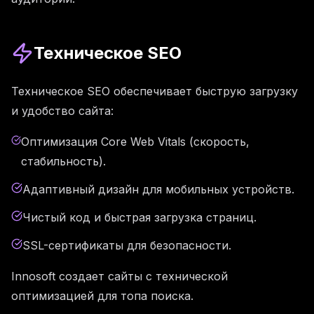
Техническое SEO
Техническое SEO обеспечивает быструю загрузку
и удобство сайта:
Оптимизация Core Web Vitals (скорость,
стабильность).
Адаптивный дизайн для мобильных устройств.
Чистый код и быстрая загрузка страниц.
SSL-сертификаты для безопасности.
Innosoft создает сайты с технической
оптимизацией для топа поиска.