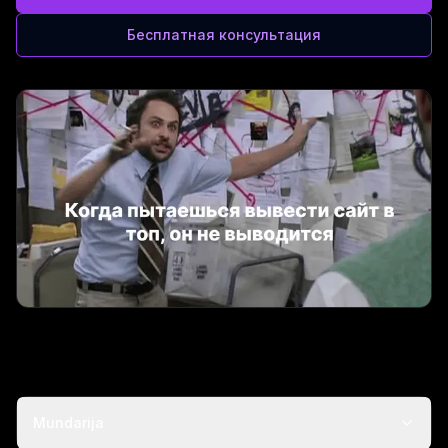
Бесплатная консультация
Mundarija