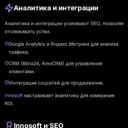
Аналитика и интеграции
Аналитика и интеграции усиливают SEO, позволяя
отслеживать успех:
Google Analytics и Яндекс.Метрика для анализа
трафика.
CRM (Bitrix24, AmoCRM) для управления
клиентами.
Интеграция соцсетей для продвижения.
Innosoft
настраивает аналитику для измерения
ROI.
Innosoft и SEO