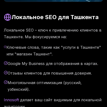
Локальное SEO для Ташкента
Локальное SEO – ключ к привлечению клиентов в
Ташкенте. Мы фокусируемся на:
Ключевые слова, такие как "услуги в Ташкенте"
или "магазин Ташкент".
Google My Business для отображения в картах.
Отзывы клиентов для повышения доверия.
Многоязычная оптимизация (русский,
узбекский).
Innosoft
делает ваш сайт видимым для локальной
аудитории.