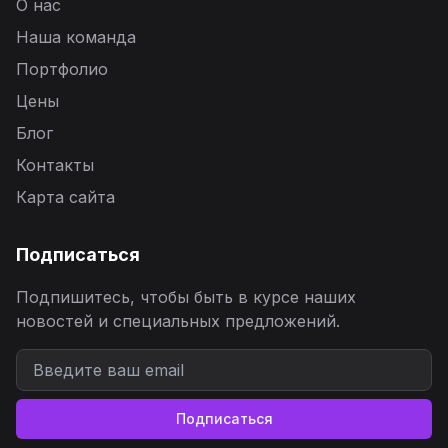
О нас
Наша команда
Портфолио
Цены
Блог
Контакты
Карта сайта
Подписаться
Подпишитесь, чтобы быть в курсе наших
новостей и специальных предложений.
Подписаться