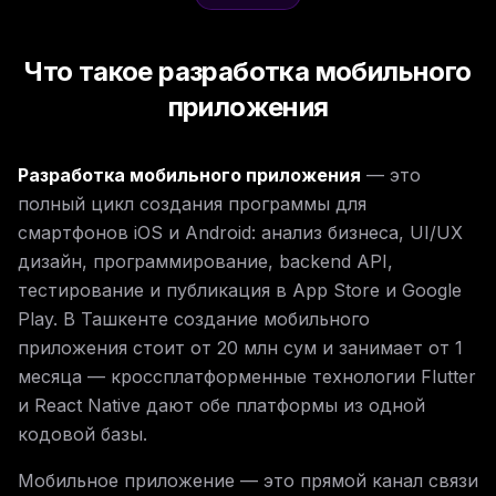
Что такое разработка мобильного
приложения
Разработка мобильного приложения
— это
полный цикл создания программы для
смартфонов iOS и Android: анализ бизнеса, UI/UX
дизайн, программирование, backend API,
тестирование и публикация в App Store и Google
Play. В Ташкенте создание мобильного
приложения стоит от 20 млн сум и занимает от 1
месяца — кроссплатформенные технологии Flutter
и React Native дают обе платформы из одной
кодовой базы.
Мобильное приложение — это прямой канал связи