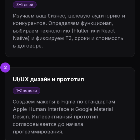
3–5 дней
Изучаем ваш бизнес, целевую аудиторию и
конкурентов. Определяем функционал,
выбираем технологию (Flutter или React
Native) и фиксируем ТЗ, сроки и стоимость
в договоре.
2
UI/UX дизайн и прототип
1–2 недели
Создаём макеты в Figma по стандартам
Apple Human Interface и Google Material
Design. Интерактивный прототип
согласовывается до начала
программирования.