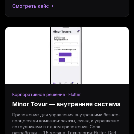
Смотреть кейс
Корпоративное решение · Flutter
Minor Tovur — внутренняя система
Приложение для управления внутренними бизнес-
процессами компании: заказы, склад и управление
сотрудниками в одном приложении. Срок
разработки — 1,5 месяца. Технологии: Flutter, Dart,