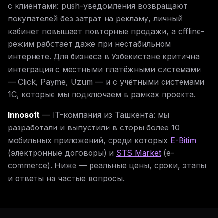
с клиентами: push-уведомления возвращают
покупателей без затрат на рекламу, личный
кабинет повышает повторные продажи, а offline-
режим работает даже при нестабильном
интернете. Для бизнеса в Узбекистане критична
интеграция с местными платёжными системами
— Click, Payme, Uzum — и с учётными системами
1С, которые мы подключаем в рамках проекта.
Innosoft
— IT-компания из Ташкента: мы
разработали и выпустили в сторы более 10
мобильных приложений, среди которых
E-Bitim
(электронные договоры) и
STS Market
(e-
commerce). Ниже — реальные цены, сроки, этапы
и ответы на частые вопросы.