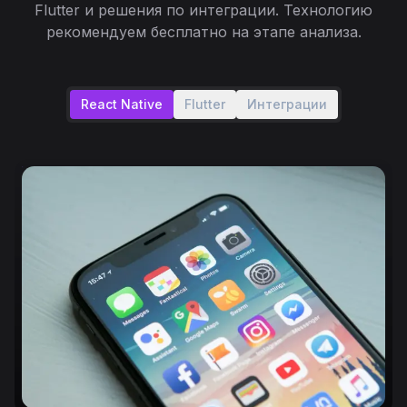
Flutter и решения по интеграции. Технологию
рекомендуем бесплатно на этапе анализа.
React Native
Flutter
Интеграции