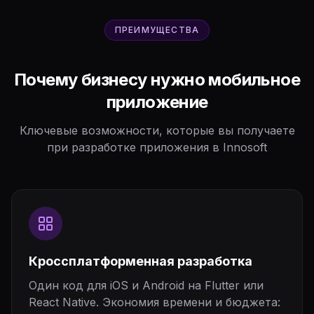
ПРЕИМУЩЕСТВА
Почему бизнесу нужно мобильное
приложение
Ключевые возможности, которые вы получаете
при разработке приложения в Innosoft
Кроссплатформенная разработка
Один код для iOS и Android на Flutter или
React Native. Экономия времени и бюджета: