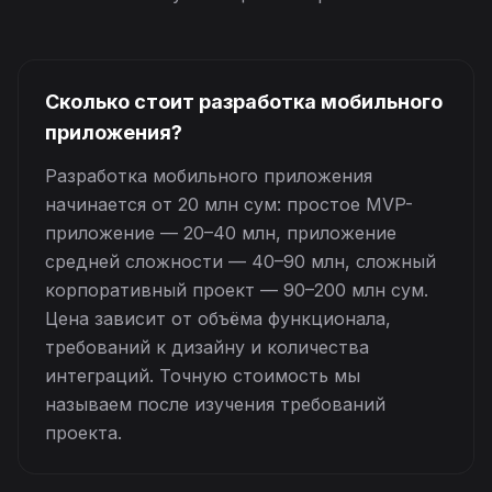
Сколько стоит разработка мобильного
приложения?
Разработка мобильного приложения
начинается от 20 млн сум: простое MVP-
приложение — 20–40 млн, приложение
средней сложности — 40–90 млн, сложный
корпоративный проект — 90–200 млн сум.
Цена зависит от объёма функционала,
требований к дизайну и количества
интеграций. Точную стоимость мы
называем после изучения требований
проекта.