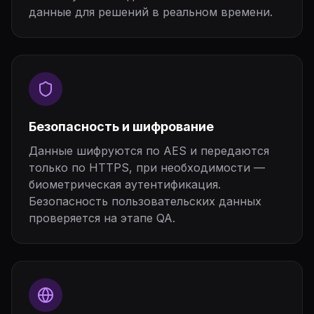
данные для решений в реальном времени.
Безопасность и шифрование
Данные шифруются по AES и передаются
только по HTTPS, при необходимости —
биометрическая аутентификация.
Безопасность пользовательских данных
проверяется на этапе QA.