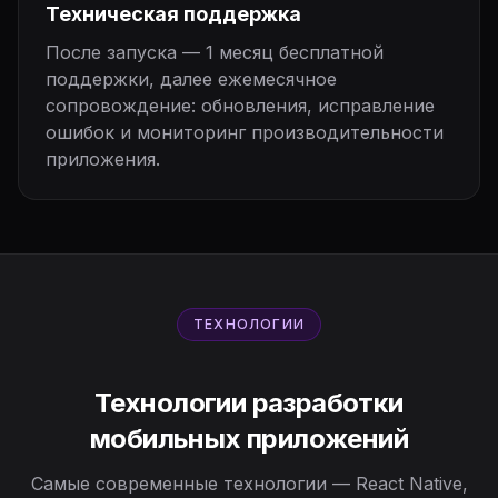
Техническая поддержка
После запуска — 1 месяц бесплатной
поддержки, далее ежемесячное
сопровождение: обновления, исправление
ошибок и мониторинг производительности
приложения.
ТЕХНОЛОГИИ
Технологии разработки
мобильных приложений
Самые современные технологии — React Native,