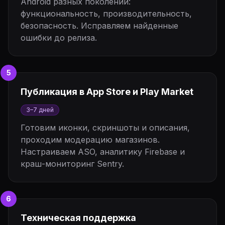
Android разных поколений:
функциональность, производительность,
безопасность. Исправляем найденные
ошибки до релиза.
5
Публикация в App Store и Play Market
3–7 дней
Готовим иконки, скриншоты и описания,
проходим модерацию магазинов.
Настраиваем ASO, аналитику Firebase и
краш-мониторинг Sentry.
6
Техническая поддержка