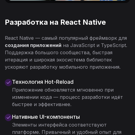
Разработка на React Native
React Native — самый популярный фреймворк для
создания приложений
на JavaScript и TypeScript.
Поддержка большого сообщества, быстрая
итерация и широкая экосистема библиотек
ускоряют разработку мобильного приложения.
Технология Hot-Reload
Приложение обновляется мгновенно при
изменении кода — процесс разработки идёт
быстрее и эффективнее.
Нативные UI-компоненты
Элементы интерфейса соответствуют
платформе. Привычный и удобный опыт для