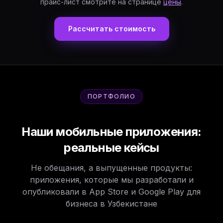
прайс-лист смотрите на странице
цены
.
Рассчитать стоимость
ПОРТФОЛИО
Наши мобильные приложения:
реальные кейсы
Не обещания, а выпущенные продукты:
приложения, которые мы разработали и
опубликовали в App Store и Google Play для
бизнеса в Узбекистане