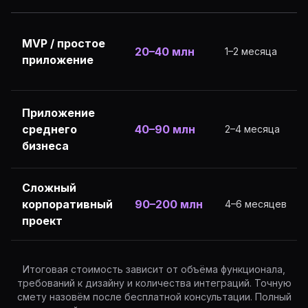
MVP / простое
20–40 млн
1–2 месяца
приложение
Приложение
среднего
40–90 млн
2–4 месяца
бизнеса
Сложный
корпоративный
90–200 млн
4–6 месяцев
проект
Итоговая стоимость зависит от объёма функционала,
требований к дизайну и количества интеграций. Точную
смету назовём после бесплатной консультации. Полный