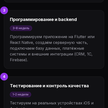
3
Программирование и backend
3–8 недель
Программируем приложение на Flutter или
React Native, создаём серверную часть,
подключаем базу данных, платёжные
системы и внешние интеграции (CRM, 1С,
Firebase).
4
Тестирование и контроль качества
1–2 недели
Тестируем на реальных устройствах iOS и