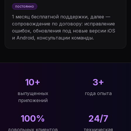
постоянно
1 месяц бесплатной поддержки, далее —
сопровождение по договору: исправление
ошибок, обновления под новые версии iOS
и Android, консультации команды.
10+
3+
выпущенных
года опыта
приложений
100%
24/7
довольных клиентов
техническая