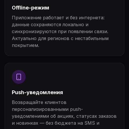
Offline-режим
Приложение работает и без интернета:
данные сохраняются локально и
синхронизируются при появлении связи.
Актуально для регионов с нестабильным
покрытием.
Push-уведомления
Возвращайте клиентов
персонализированными push-
уведомлениями об акциях, статусах заказов
и новинках — без бюджета на SMS и