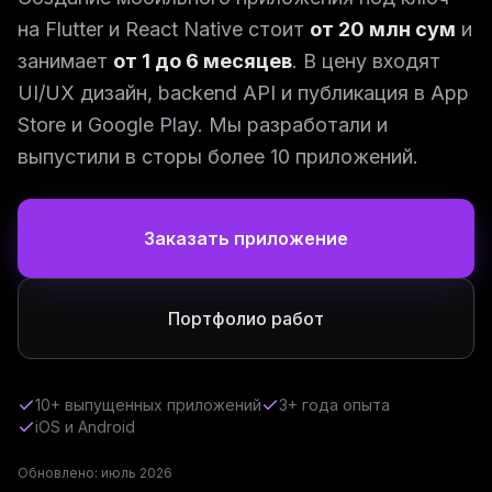
на Flutter и React Native стоит
от 20 млн сум
и
занимает
от 1 до 6 месяцев
. В цену входят
UI/UX дизайн, backend API и публикация в App
Store и Google Play. Мы разработали и
выпустили в сторы более 10 приложений.
Заказать приложение
Портфолио работ
10+ выпущенных приложений
3+ года опыта
iOS и Android
Обновлено: июль 2026