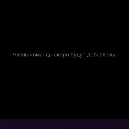
Члены команды скоро будут добавлены.