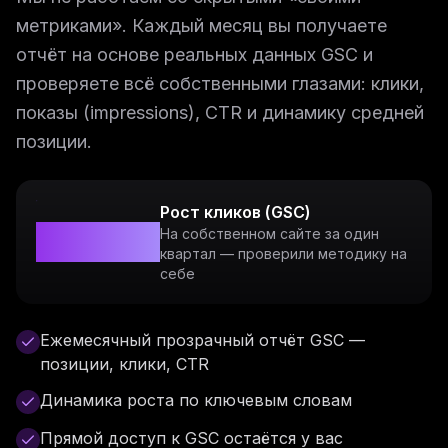
метриками». Каждый месяц вы получаете
отчёт на основе реальных данных GSC и
проверяете всё собственными глазами: клики,
показы (impressions), CTR и динамику средней
позиции.
Рост кликов (GSC)
+162%
На собственном сайте за один
квартал — проверили методику на
себе
Ежемесячный прозрачный отчёт GSC —
позиции, клики, CTR
Динамика роста по ключевым словам
Прямой доступ к GSC остаётся у вас