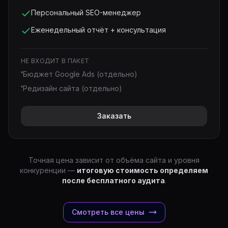
Персональный SEO-менеджер
Еженедельный отчёт + консультация
НЕ ВХОДИТ В ПАКЕТ
Бюджет Google Ads (отдельно)
Редизайн сайта (отдельно)
Заказать
Точная цена зависит от объёма сайта и уровня
конкуренции —
итоговую стоимость определяем
после бесплатного аудита
.
Смотреть все цены