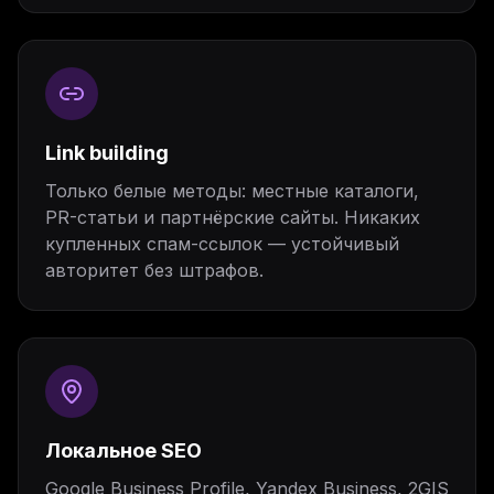
Link building
Только белые методы: местные каталоги,
PR-статьи и партнёрские сайты. Никаких
купленных спам-ссылок — устойчивый
авторитет без штрафов.
Локальное SEO
Google Business Profile, Yandex Business, 2GIS