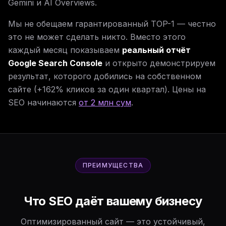
Gemini и AI Overviews.
Мы не обещаем гарантированный TOP-1 — честно
это не может сделать никто. Вместо этого
каждый месяц показываем
реальный отчёт
Google Search Console
и открыто демонстрируем
результат, которого добились на собственном
сайте (+162% кликов за один квартал). Цены на
SEO начинаются
от 2 млн сум
.
ПРЕИМУЩЕСТВА
Что SEO даёт вашему бизнесу
Оптимизированный сайт — это устойчивый,