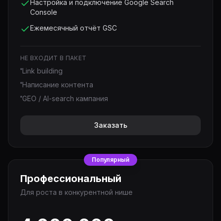
Настройка и подключение Google Search
Console
Ежемесячный отчёт GSC
НЕ ВХОДИТ В ПАКЕТ
Link building
Написание контента
GEO / AI-search кампания
Заказать
Популярный
Профессиональный
Для роста в конкурентной нише