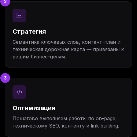
2
Стратегия
Семантика ключевых слов, контент-план и
техническая дорожная карта — привязаны к
вашим бизнес-целям.
3
Оптимизация
Пошагово выполняем работы по on-page,
техническому SEO, контенту и link building.