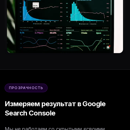
ПРОЗРАЧНОСТЬ
Измеряем результат в Google
Search Console
Мы не работаем со скрытыми «своими