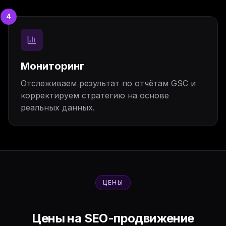
4
Мониторинг
Отслеживаем результат по отчётам GSC и
корректируем стратегию на основе
реальных данных.
ЦЕНЫ
Цены на SEO-продвижение