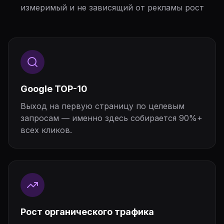
измеримый и не зависящий от рекламы рост
Google TOP-10
Выход на первую страницу по целевым
запросам — именно здесь собирается 90%+
всех кликов.
Рост органического трафика