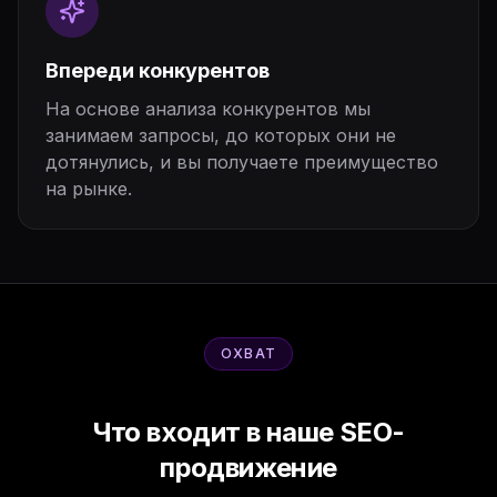
Впереди конкурентов
На основе анализа конкурентов мы
занимаем запросы, до которых они не
дотянулись, и вы получаете преимущество
на рынке.
ОХВАТ
Что входит в наше SEO-
продвижение