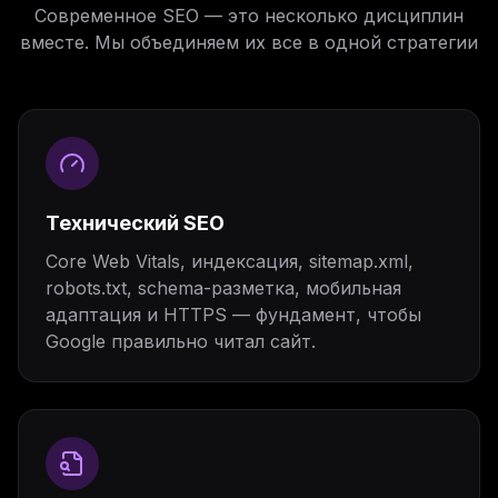
Современное SEO — это несколько дисциплин
вместе. Мы объединяем их все в одной стратегии
Технический SEO
Core Web Vitals, индексация, sitemap.xml,
robots.txt, schema-разметка, мобильная
адаптация и HTTPS — фундамент, чтобы
Google правильно читал сайт.