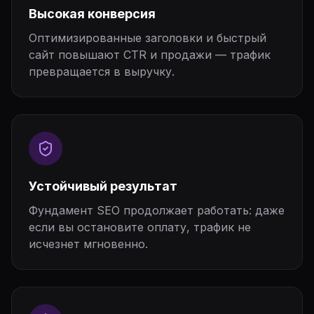
Высокая конверсия
Оптимизированные заголовки и быстрый
сайт повышают CTR и продажи — трафик
превращается в выручку.
Устойчивый результат
Фундамент SEO продолжает работать: даже
если вы остановите оплату, трафик не
исчезнет мгновенно.