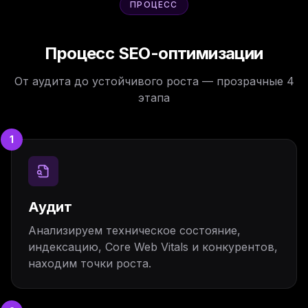
ПРОЦЕСС
Процесс SEO-оптимизации
От аудита до устойчивого роста — прозрачные 4
этапа
1
Аудит
Анализируем техническое состояние,
индексацию, Core Web Vitals и конкурентов,
находим точки роста.