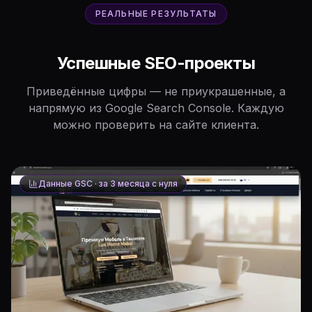
РЕАЛЬНЫЕ РЕЗУЛЬТАТЫ
Успешные SEO-проекты
Приведённые цифры — не приукрашенные, а
напрямую из Google Search Console. Каждую
можно проверить на сайте клиента.
Данные GSC ·
за 3 месяца с нуля