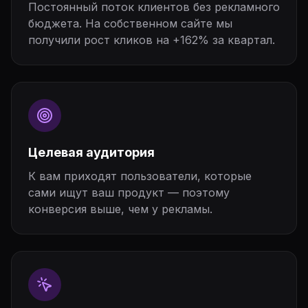
Постоянный поток клиентов без рекламного
бюджета. На собственном сайте мы
получили рост кликов на +162% за квартал.
Целевая аудитория
К вам приходят пользователи, которые
сами ищут ваш продукт — поэтому
конверсия выше, чем у рекламы.