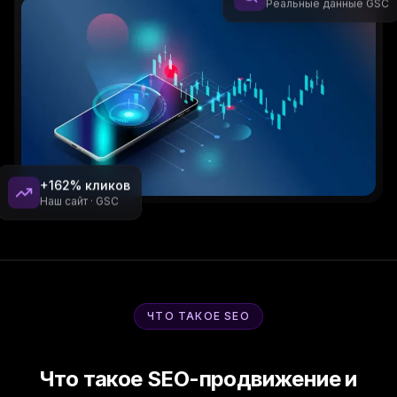
Реальные данные GSC
+162% кликов
Наш сайт · GSC
ЧТО ТАКОЕ SEO
Что такое SEO-продвижение и