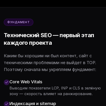
ФУНДАМЕНТ
Технический SEO — первый этап
каждого проекта
Каким бы хорошим ни был контент, сайт с
техническими проблемами не выйдет в TOP.
Поэтому сначала мы укрепляем фундамент:
Core Web Vitals
Выводим показатели LCP, INP и CLS в зелёную
зону — скорость влияет на ранжирование.
Индексация и sitemap