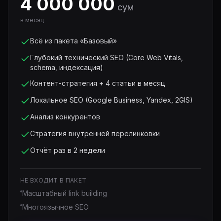
4 000 000
сум
в месяц
Всё из пакета «Базовый»
Глубокий технический SEO (Core Web Vitals,
schema, индексация)
Контент-стратегия + 4 статьи в месяц
Локальное SEO (Google Business, Yandex, 2GIS)
Анализ конкурентов
Стратегия внутренней перелинковки
Отчёт раз в 2 недели
НЕ ВХОДИТ В ПАКЕТ
Масштабный link building
Многоязычное SEO