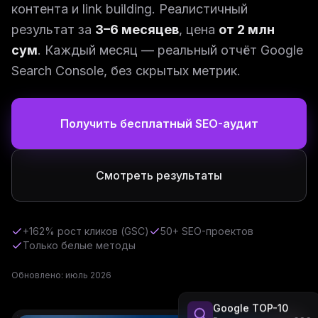
контента и link building. Реалистичный
результат за
3–6 месяцев
, цена
от 2 млн
сум
. Каждый месяц — реальный отчёт Google
Search Console, без скрытых метрик.
Получить бесплатный SEO-аудит
Смотреть результаты
+162% рост кликов (GSC)
50+ SEO-проектов
Только белые методы
Обновлено: июль 2026
Google TOP-10