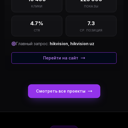
КЛИКИ
ПОКАЗЫ
4.7%
7.3
CTR
СР. ПОЗИЦИЯ
Главный запрос:
hikvision, hikvision uz
Перейти на сайт
Смотреть все проекты