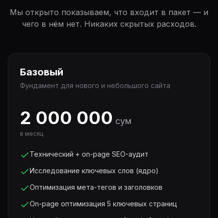
Мы открыто показываем, что входит в пакет — и
чего в нём нет. Никаких скрытых расходов.
Базовый
Фундамент для нового и небольшого сайта
2 000 000
сум
в месяц
Технический + on-page SEO-аудит
Исследование ключевых слов (ядро)
Оптимизация мета-тегов и заголовков
On-page оптимизация 5 ключевых страниц