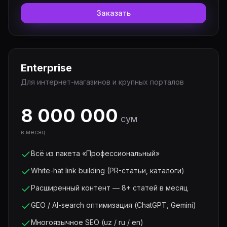
Заказать
Enterprise
Для интернет-магазинов и крупных порталов
8 000 000
сум
в месяц
Всё из пакета «Профессиональный»
White-hat link building (PR-статьи, каталоги)
Расширенный контент — 8+ статей в месяц
GEO / AI-search оптимизация (ChatGPT, Gemini)
Многоязычное SEO (uz / ru / en)