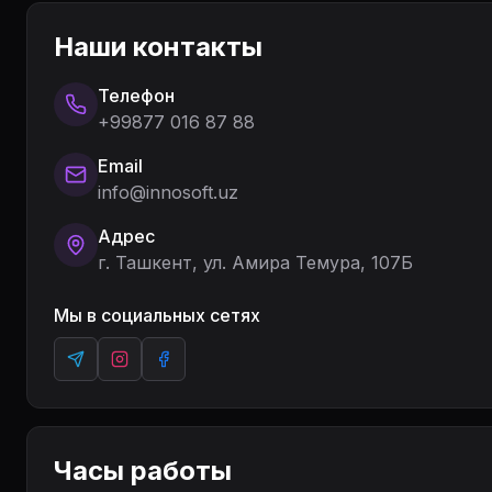
Наши контакты
Телефон
+99877 016 87 88
Email
info@innosoft.uz
Адрес
г. Ташкент, ул. Амира Темура, 107Б
Мы в социальных сетях
Telegram
Instagram
Facebook
Часы работы