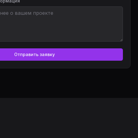
формация
Отправить заявку