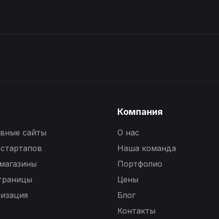
Компания
вные сайты
О нас
 стартапов
Наша команда
магазины
Портфолио
траницы
Цены
изация
Блог
Контакты