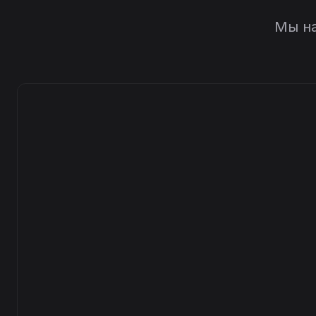
Мы на