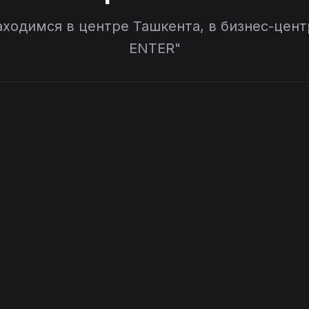
ходимся в центре Ташкента, в бизнес-цент
ENTER"