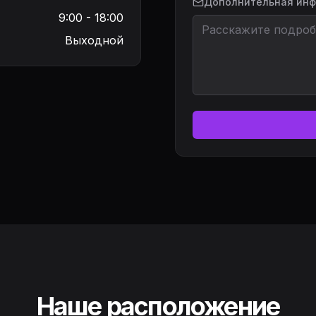
Дополнительная ин
9:00 - 18:00
Выходной
Наше расположение