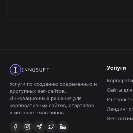
Услуги
Корпорати
Услуги по созданию современных и
Сайты для
доступных веб-сайтов.
Инновационные решения для
Интернет-
корпоративных сайтов, стартапов
Лендинг с
и интернет-магазинов.
SEO оптим