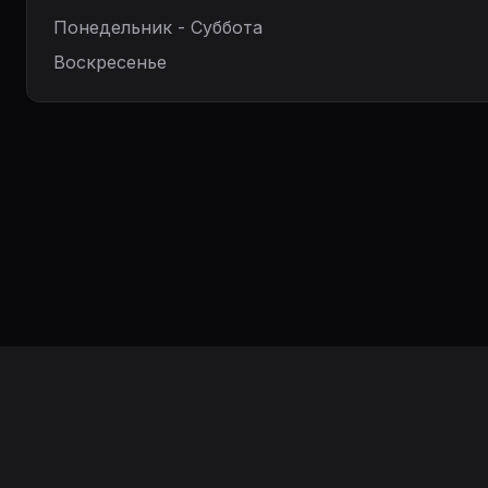
Понедельник - Суббота
Воскресенье