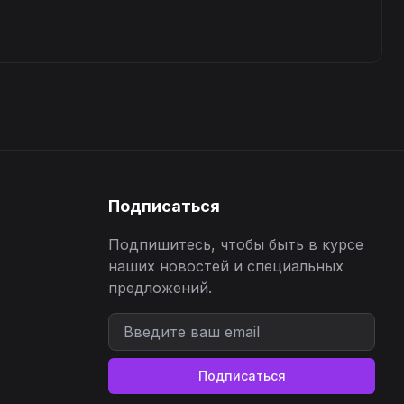
Подписаться
Подпишитесь, чтобы быть в курсе
наших новостей и специальных
предложений.
Подписаться