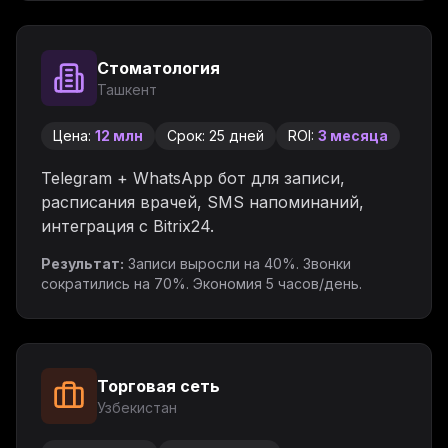
Стоматология
Ташкент
Цена:
12 млн
Срок:
25 дней
ROI:
3 месяца
Telegram + WhatsApp бот для записи,
расписания врачей, SMS напоминаний,
интеграция с Bitrix24.
Результат:
Записи выросли на 40%. Звонки
сократились на 70%. Экономия 5 часов/день.
Торговая сеть
Узбекистан