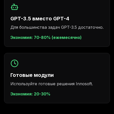
GPT-3.5 вместо GPT-4
Для большинства задач GPT-3.5 достаточно.
Экономия:
70-80% (ежемесячно)
Готовые модули
Используйте готовые решения Innosoft.
Экономия:
20-30%