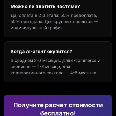
Можно ли платить частями?
Да, оплата в 2-3 этапа: 50% предоплата,
50% при сдаче. Для крупных проектов —
индивидуальный график.
Когда AI-агент окупится?
В среднем 2-6 месяцев. Для e-commerce и
сервисов — 2-3 месяца, для
корпоративного сектора — 4-6 месяцев.
Получите расчет стоимости
бесплатно!