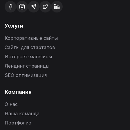
Услуги
Корпоративные сайты
Сайты для стартапов
Интернет-магазины
Лендинг страницы
SEO оптимизация
Компания
О нас
Наша команда
Портфолио