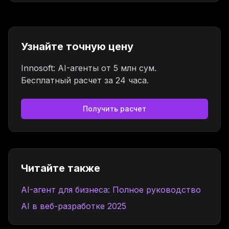
Узнайте точную цену
Innosoft: AI-агенты от 5 млн сум.
Бесплатный расчет за 24 часа.
Получить расчет
Читайте также
AI-агент для бизнеса: Полное руководство
AI в веб-разработке 2025