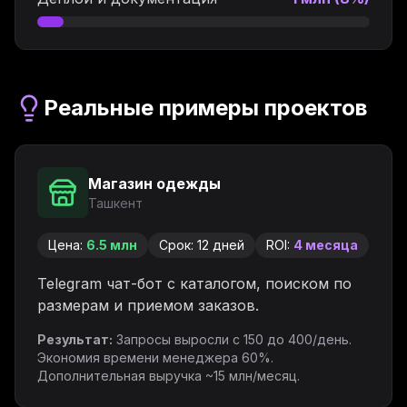
Реальные примеры проектов
Магазин одежды
Ташкент
Цена:
6.5 млн
Срок:
12 дней
ROI:
4 месяца
Telegram чат-бот с каталогом, поиском по
размерам и приемом заказов.
Результат:
Запросы выросли с 150 до 400/день.
Экономия времени менеджера 60%.
Дополнительная выручка ~15 млн/месяц.