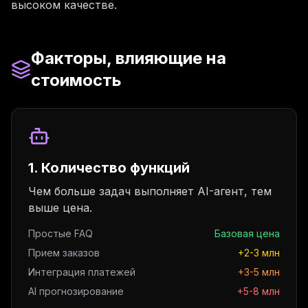
высоком качестве.
Факторы, влияющие на
стоимость
1. Количество функций
Чем больше задач выполняет AI-агент, тем
выше цена.
Простые FAQ
Базовая цена
Прием заказов
+2-3 млн
Интеграция платежей
+3-5 млн
AI прогнозирование
+5-8 млн