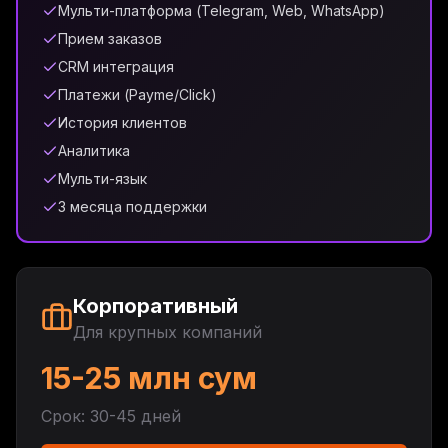
Мульти-платформа (Telegram, Web, WhatsApp)
Прием заказов
CRM интеграция
Платежи (Payme/Click)
История клиентов
Аналитика
Мульти-язык
3 месяца поддержки
Корпоративный
Для крупных компаний
15-25 млн сум
Срок: 30-45 дней