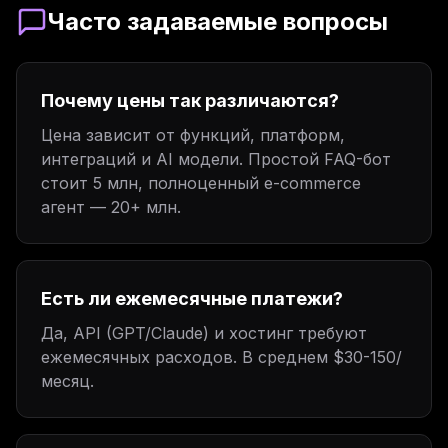
Часто задаваемые вопросы
Почему цены так различаются?
Цена зависит от функций, платформ,
интеграций и AI модели. Простой FAQ-бот
стоит 5 млн, полноценный e-commerce
агент — 20+ млн.
Есть ли ежемесячные платежи?
Да, API (GPT/Claude) и хостинг требуют
ежемесячных расходов. В среднем $30-150/
месяц.