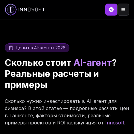
Цены на AI-агенты 2026
Сколько стоит
AI-агент
?
Реальные расчеты и
примеры
Сколько нужно инвестировать в AI-агент для
бизнеса? В этой статье — подробные расчеты цен
в Ташкенте, факторы стоимости, реальные
примеры проектов и ROI калькуляция от
Innosoft
.