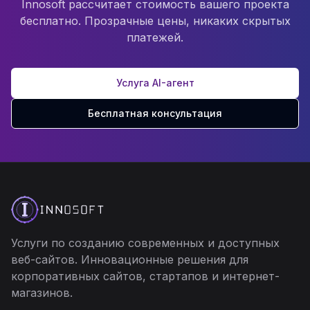
Innosoft рассчитает стоимость вашего проекта
бесплатно. Прозрачные цены, никаких скрытых
платежей.
Услуга AI-агент
Бесплатная консультация
Услуги по созданию современных и доступных
веб-сайтов. Инновационные решения для
корпоративных сайтов, стартапов и интернет-
магазинов.