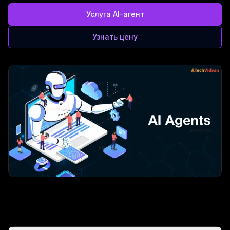
Услуга AI-агент
Узнать цену