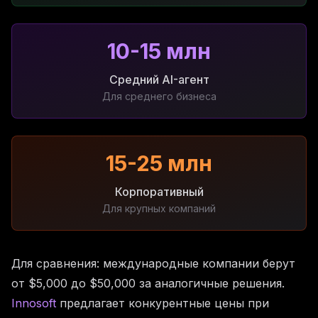
10-15 млн
Средний AI-агент
Для среднего бизнеса
15-25 млн
Корпоративный
Для крупных компаний
Для сравнения: международные компании берут
от $5,000 до $50,000 за аналогичные решения.
Innosoft
предлагает конкурентные цены при