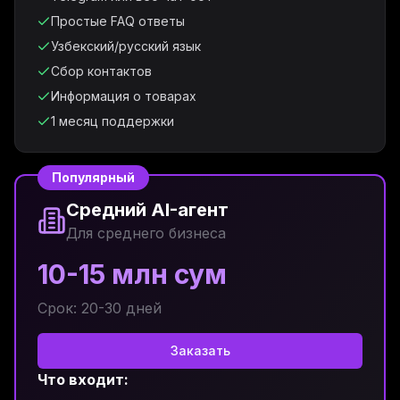
Простые FAQ ответы
Узбекский/русский язык
Сбор контактов
Информация о товарах
1 месяц поддержки
Популярный
Средний AI-агент
Для среднего бизнеса
10-15 млн сум
Срок: 20-30 дней
Заказать
Что входит: