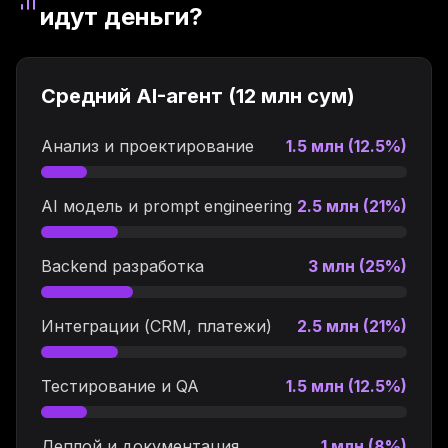
идут деньги?
Средний AI-агент (12 млн сум)
Анализ и проектирование
1.5 млн (12.5%)
AI модель и prompt engineering
2.5 млн (21%)
Backend разработка
3 млн (25%)
Интеграции (CRM, платежи)
2.5 млн (21%)
Тестирование и QA
1.5 млн (12.5%)
Деплой и документация
1 млн (8%)