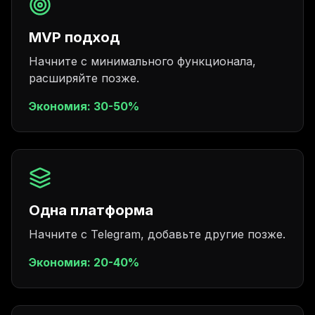
MVP подход
Начните с минимального функционала,
расширяйте позже.
Экономия:
30-50%
Одна платформа
Начните с Telegram, добавьте другие позже.
Экономия:
20-40%