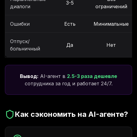
3-5
диалоги
ограничений
Ошибки
Есть
Минимальные
Отпуск/
Да
Нет
больничный
Вывод:
AI-агент в
2.5-3 раза дешевле
сотрудника за год и работает 24/7.
Как сэкономить на AI-агенте?