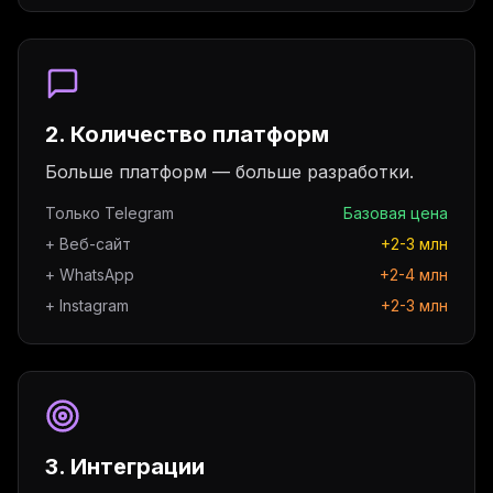
2. Количество платформ
Больше платформ — больше разработки.
Только Telegram
Базовая цена
+ Веб-сайт
+2-3 млн
+ WhatsApp
+2-4 млн
+ Instagram
+2-3 млн
3. Интеграции