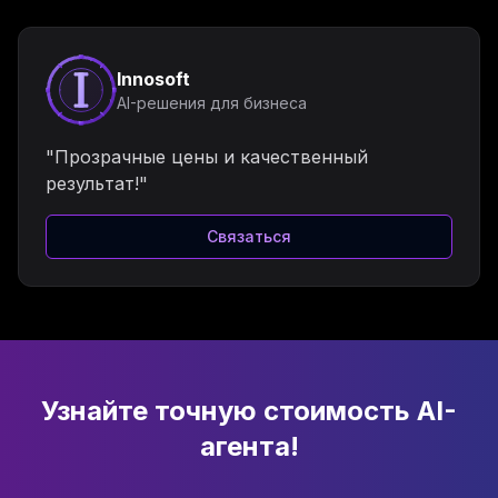
Innosoft
AI-решения для бизнеса
"Прозрачные цены и качественный
результат!"
Связаться
Узнайте точную стоимость AI-
агента!