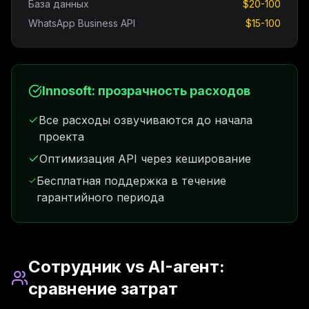
База данных
$20-100
WhatsApp Business API
$15-100
Innosoft: прозрачность расходов
Все расходы озвучиваются до начала
проекта
Оптимизация API через кеширование
Бесплатная поддержка в течение
гарантийного периода
Сотрудник vs AI-агент:
сравнение затрат