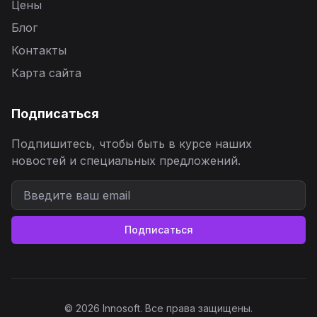
Цены
Блог
Контакты
Карта сайта
Подписаться
Подпишитесь, чтобы быть в курсе наших
новостей и специальных предложений.
Подписаться
© 2026 Innosoft. Все права защищены.