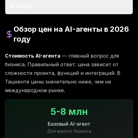
Mundarija
Обзор цен на AI-агенты в 2026
году
Стоимость AI-агента
— главный вопрос для
бизнеса. Правильный ответ: цена зависит от
сложности проекта, функций и интеграций. В
Ташкенте цены значительно ниже, чем на
международном рынке.
5-8 млн
Базовый AI-агент
Для малого бизнеса