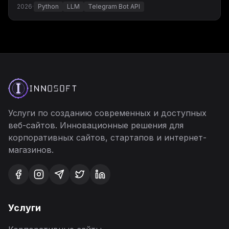
2026
·
Python
LLM
Telegram Bot API
Услуги по созданию современных и доступных
веб-сайтов. Инновационные решения для
корпоративных сайтов, стартапов и интернет-
магазинов.
Услуги