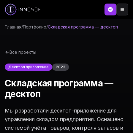
Главная
/
Портфолио
/
Складская программа — десктоп
Все проекты
Десктоп приложение
2023
Складская программа —
десктоп
Мы разработали десктоп-приложение для
управления складом предприятия. Оснащено
системой учёта товаров, контроля запасов и