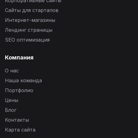
Корпоративные сайты
Сайты для стартапов
Интернет-магазины
Лендинг страницы
SEO оптимизация
Компания
О нас
Наша команда
Портфолио
Цены
Блог
Контакты
Карта сайта