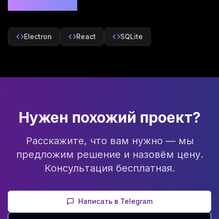
Технологии
Electron
React
SQLite
Нужен похожий проект?
Расскажите, что вам нужно — мы
предложим решение и назовём цену.
Консультация бесплатная.
Написать в Telegram