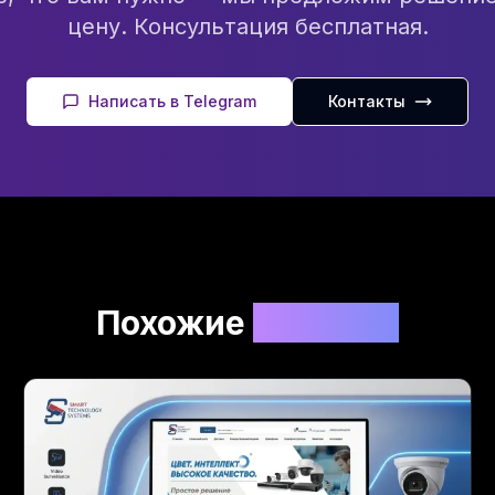
цену. Консультация бесплатная.
Написать в Telegram
Контакты
Похожие
проекты