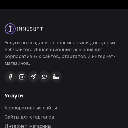
Услуги по созданию современных и доступных
веб-сайтов. Инновационные решения для
корпоративных сайтов, стартапов и интернет-
магазинов.
Услуги
Корпоративные сайты
Сайты для стартапов
Интернет-магазины