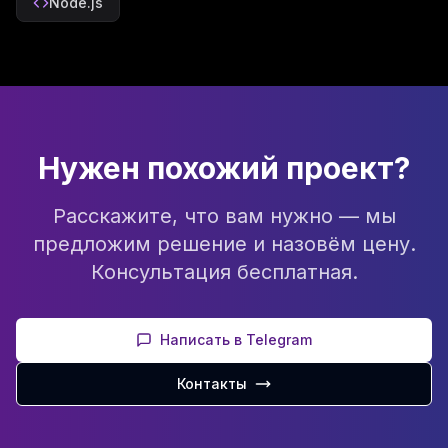
Node.js
Нужен похожий проект?
Расскажите, что вам нужно — мы
предложим решение и назовём цену.
Консультация бесплатная.
Написать в Telegram
Контакты