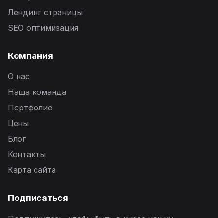
Лендинг страницы
SEO оптимизация
Компания
О нас
Наша команда
Портфолио
Цены
Блог
Контакты
Карта сайта
Подписаться