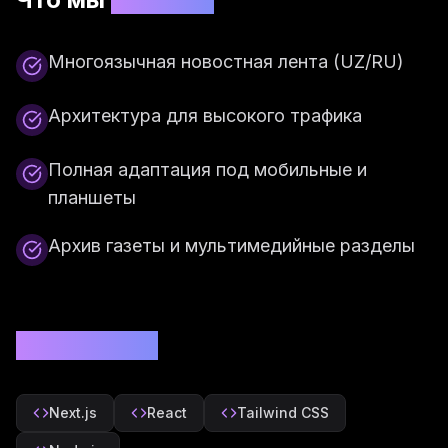
Многоязычная новостная лента (UZ/RU)
Архитектура для высокого трафика
Полная адаптация под мобильные и
планшеты
Архив газеты и мультимедийные разделы
Технологии
Next.js
React
Tailwind CSS