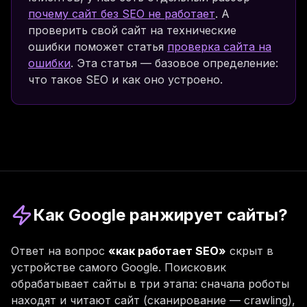
почему сайт без SEO не работает
. А
проверить свой сайт на технические
ошибки поможет статья
проверка сайта на
ошибки
. Эта статья — базовое определение:
что такое SEO и как оно устроено.
Как Google ранжирует сайты?
Ответ на вопрос
«как работает SEO»
скрыт в
устройстве самого Google. Поисковик
обрабатывает сайты в три этапа: сначала роботы
находят и читают сайт (сканирование — crawling),