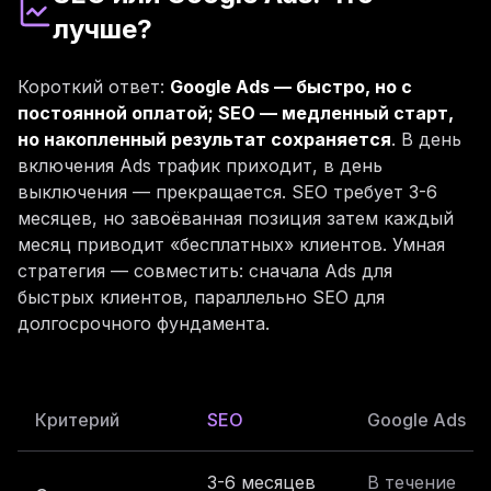
лучше?
Короткий ответ:
Google Ads — быстро, но с
постоянной оплатой; SEO — медленный старт,
но накопленный результат сохраняется
. В день
включения Ads трафик приходит, в день
выключения — прекращается. SEO требует 3-6
месяцев, но завоёванная позиция затем каждый
месяц приводит «бесплатных» клиентов. Умная
стратегия — совместить: сначала Ads для
быстрых клиентов, параллельно SEO для
долгосрочного фундамента.
Критерий
SEO
Google Ads
3-6 месяцев
В течение