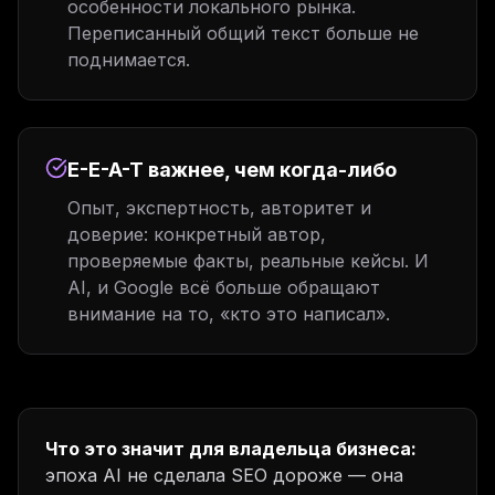
особенности локального рынка.
Переписанный общий текст больше не
поднимается.
E-E-A-T важнее, чем когда-либо
Опыт, экспертность, авторитет и
доверие: конкретный автор,
проверяемые факты, реальные кейсы. И
AI, и Google всё больше обращают
внимание на то, «кто это написал».
Что это значит для владельца бизнеса:
эпоха AI не сделала SEO дороже — она