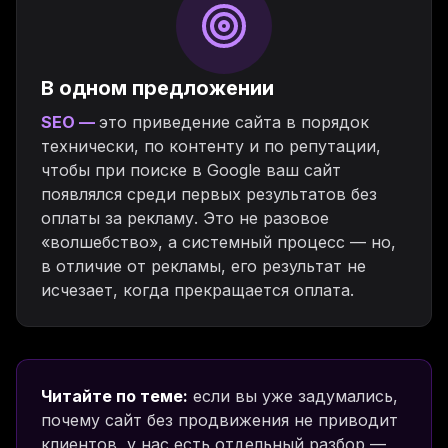
В одном предложении
SEO —
это приведение сайта в порядок
технически, по контенту и по репутации,
чтобы при поиске в Google ваш сайт
появлялся среди первых результатов без
оплаты за рекламу. Это не разовое
«волшебство», а системный процесс — но,
в отличие от рекламы, его результат не
исчезает, когда прекращается оплата.
Читайте по теме:
если вы уже задумались,
почему сайт без продвижения не приводит
клиентов, у нас есть отдельный разбор —