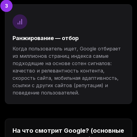
3
Ранжирование — отбор
Когда пользователь ищет, Google отбирает
из миллионов страниц индекса самые
подходящие на основе сотен сигналов:
качество и релевантность контента,
скорость сайта, мобильная адаптивность,
ссылки с других сайтов (репутация) и
поведение пользователей.
На что смотрит Google? (основные