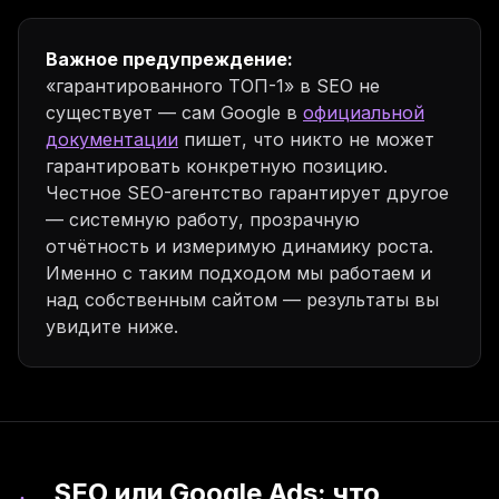
Важное предупреждение:
«гарантированного ТОП-1» в SEO не
существует — сам Google в
официальной
документации
пишет, что никто не может
гарантировать конкретную позицию.
Честное SEO-агентство гарантирует другое
— системную работу, прозрачную
отчётность и измеримую динамику роста.
Именно с таким подходом мы работаем и
над собственным сайтом — результаты вы
увидите ниже.
SEO или Google Ads: что