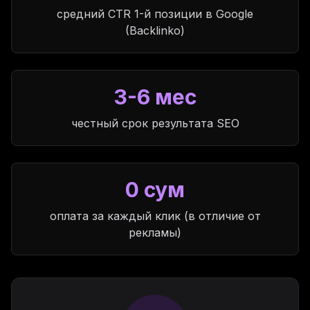
средний CTR 1-й позиции в Google
(Backlinko)
3-6 мес
честный срок результата SEO
0 сум
оплата за каждый клик (в отличие от
рекламы)