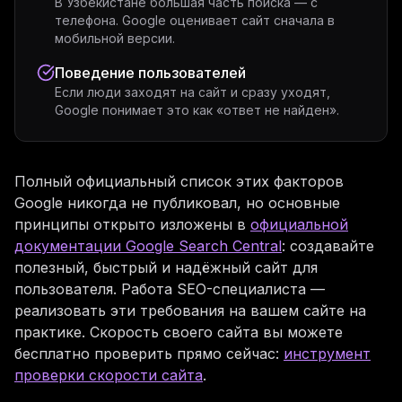
В Узбекистане большая часть поиска — с
телефона. Google оценивает сайт сначала в
мобильной версии.
Поведение пользователей
Если люди заходят на сайт и сразу уходят,
Google понимает это как «ответ не найден».
Полный официальный список этих факторов
Google никогда не публиковал, но основные
принципы открыто изложены в
официальной
документации Google Search Central
: создавайте
полезный, быстрый и надёжный сайт для
пользователя. Работа SEO-специалиста —
реализовать эти требования на вашем сайте на
практике. Скорость своего сайта вы можете
бесплатно проверить прямо сейчас:
инструмент
проверки скорости сайта
.