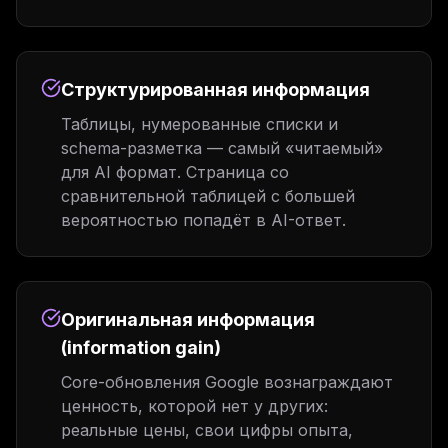
Структурированная информация
Таблицы, нумерованные списки и
schema-разметка — самый «читаемый»
для AI формат. Страница со
сравнительной таблицей с большей
вероятностью попадёт в AI-ответ.
Оригинальная информация
(information gain)
Core-обновления Google вознаграждают
ценность, которой нет у других:
реальные цены, свои цифры опыта,