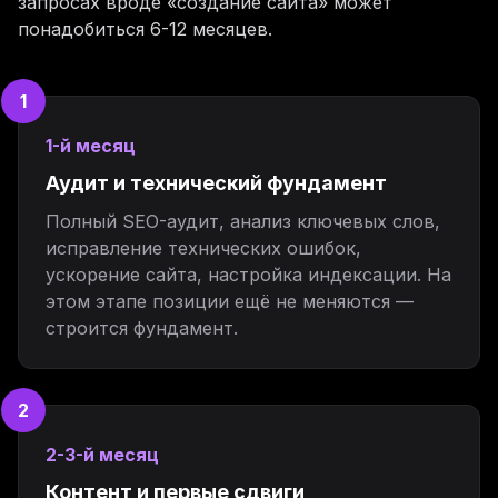
запросах вроде «создание сайта» может
понадобиться 6-12 месяцев.
1
1-й месяц
Аудит и технический фундамент
Полный SEO-аудит, анализ ключевых слов,
исправление технических ошибок,
ускорение сайта, настройка индексации. На
этом этапе позиции ещё не меняются —
строится фундамент.
2
2-3-й месяц
Контент и первые сдвиги