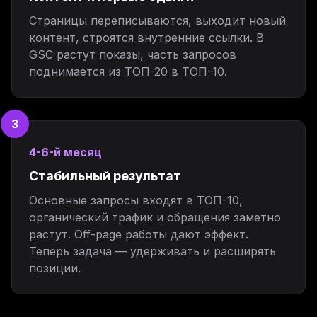
Страницы переписываются, выходит новый
контент, строятся внутренние ссылки. В
GSC растут показы, часть запросов
поднимается из ТОП-20 в ТОП-10.
3
4-6-й месяц
Стабильный результат
Основные запросы входят в ТОП-10,
органический трафик и обращения заметно
растут. Off-page работы дают эффект.
Теперь задача — удерживать и расширять
позиции.