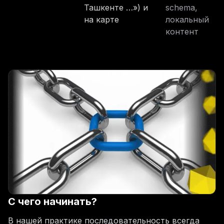
Ташкенте …») и
schema,
на карте
локальный
контент
С чего начинать?
В нашей практике последовательность всегда