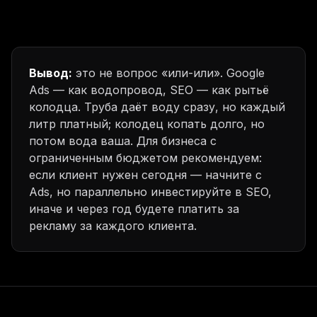
Вывод:
это не вопрос «или-или». Google
Ads — как водопровод, SEO — как рытьё
колодца. Труба даёт воду сразу, но каждый
литр платный; колодец копать долго, но
потом вода ваша. Для бизнеса с
ограниченным бюджетом рекомендуем:
если клиент нужен сегодня — начните с
Ads, но параллельно инвестируйте в SEO,
иначе и через год будете платить за
рекламу за каждого клиента.