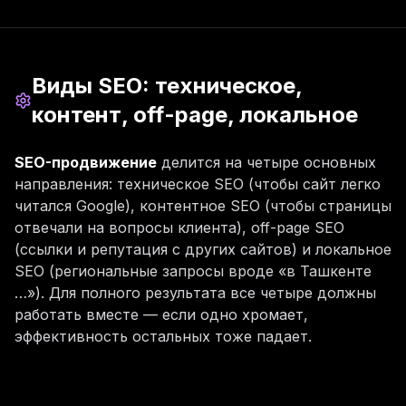
Виды SEO: техническое,
контент, off-page, локальное
SEO-продвижение
делится на четыре основных
направления: техническое SEO (чтобы сайт легко
читался Google), контентное SEO (чтобы страницы
отвечали на вопросы клиента), off-page SEO
(ссылки и репутация с других сайтов) и локальное
SEO (региональные запросы вроде «в Ташкенте
…»). Для полного результата все четыре должны
работать вместе — если одно хромает,
эффективность остальных тоже падает.