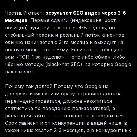
Честный ответ:
результат SEO виден через 3-6
месяцев
. Первые сдвиги (индексация, рост
позиций) чувствуются через 4-8 недель, но
стабильный трафик и реальный поток клиентов
обычно начинается с 3-го месяца и выходит на
полную мощность к 6-му. Если кто-то обещает
вам «ТОП-1 за неделю» — это либо обман, либо
чёрные методы (black-hat SEO), за которые Google
наказывает.
Почему так долго? Потому что Google не
доверяет изменениям сразу: страница должна
переиндексироваться, должна накопиться
статистика по поведению пользователей, а
репутация сайта — постепенно подтвердиться.
Срок зависит и от конкуренции в вашей нише: в
узкой нише хватит 2-3 месяцев, а в конкурентных