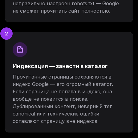
неправильно настроен robots.txt — Google
не сможет прочитать сайт полностью.
2
Индексация — занести в каталог
Прочитанные страницы сохраняются в
индекс Google — его огромный каталог.
Если страница не попала в индекс, она
вообще не появится в поиске.
Дублированный контент, неверный тег
canonical или технические ошибки
оставляют страницу вне индекса.