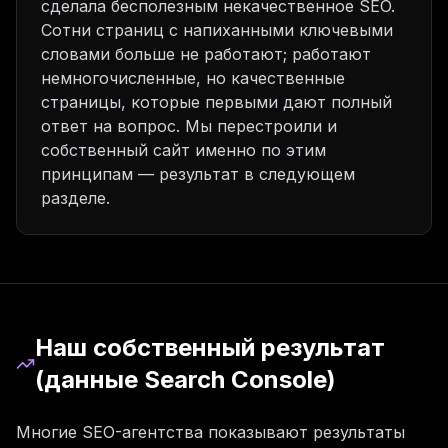
сделала бесполезным некачественное SEO.
Сотни страниц с напиханными ключевыми
словами больше не работают; работают
немногочисленные, но качественные
страницы, которые первыми дают полный
ответ на вопрос. Мы перестроили и
собственный сайт именно по этим
принципам — результат в следующем
разделе.
Наш собственный результат
(данные Search Console)
Многие SEO-агентства показывают результаты