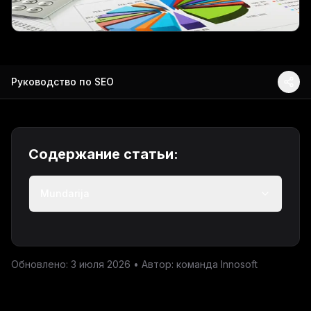
Руководство по SEO
Содержание статьи:
Mundarija
Обновлено: 3 июля 2026 • Автор: команда Innosoft