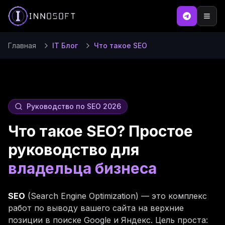
Главная
IT Блог
Что такое SEO
Руководство по SEO 2026
Что такое SEO? Простое
руководство для
владельца бизнеса
SEO
(Search Engine Optimization) — это комплекс
работ по выводу вашего сайта на верхние
позиции в поиске Google и Яндекс. Цель проста: