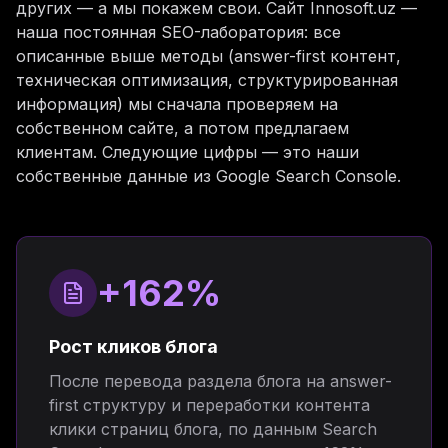
других — а мы покажем свои. Сайт Innosoft.uz —
наша постоянная SEO-лаборатория: все
описанные выше методы (answer-first контент,
техническая оптимизация, структурированная
информация) мы сначала проверяем на
собственном сайте, а потом предлагаем
клиентам. Следующие цифры — это наши
собственные данные из Google Search Console.
+162%
Рост кликов блога
После перевода раздела блога на answer-
first структуру и переработки контента
клики страниц блога, по данным Search