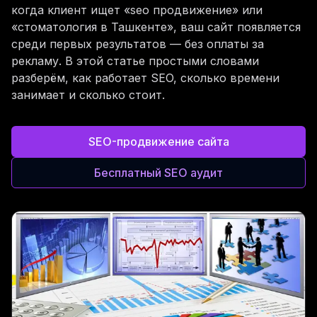
когда клиент ищет «seo продвижение» или
«стоматология в Ташкенте», ваш сайт появляется
среди первых результатов — без оплаты за
рекламу. В этой статье простыми словами
разберём, как работает SEO, сколько времени
занимает и сколько стоит.
SEO-продвижение сайта
Бесплатный SEO аудит