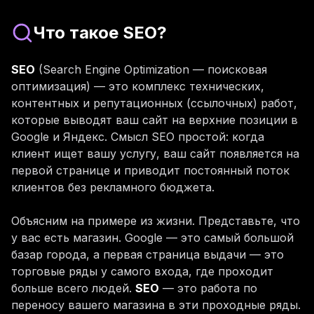
Что такое SEO?
SEO
(Search Engine Optimization — поисковая
оптимизация) — это комплекс технических,
контентных и репутационных (ссылочных) работ,
которые выводят ваш сайт на верхние позиции в
Google и Яндекс. Смысл SEO простой: когда
клиент ищет вашу услугу, ваш сайт появляется на
первой странице и приводит постоянный поток
клиентов без рекламного бюджета.
Объясним на примере из жизни. Представьте, что
у вас есть магазин. Google — это самый большой
базар города, а первая страница выдачи — это
торговые ряды у самого входа, где проходит
больше всего людей.
SEO
— это работа по
переносу вашего магазина в эти проходные ряды.