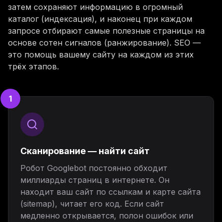
затем сохраняют информацию в огромный
каталог (индексация), и наконец при каждом
запросе отбирают самые полезные страницы на
основе сотен сигналов (ранжирование). SEO —
это помощь вашему сайту на каждом из этих
трёх этапов.
1
Сканирование — найти сайт
Робот Googlebot постоянно обходит
миллиарды страниц в интернете. Он
находит ваш сайт по ссылкам и карте сайта
(sitemap), читает его код. Если сайт
медленно открывается, полон ошибок или