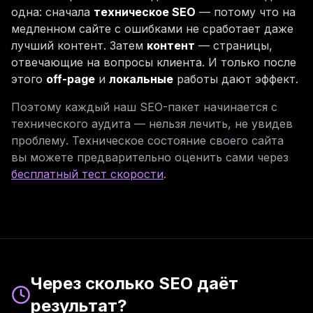
одна: сначала
техническое SEO
— потому что на
медленном сайте с ошибками не сработает даже
лучший контент. Затем
контент
— страницы,
отвечающие на вопросы клиента. И только после
этого
off-page
и
локальные
работы дают эффект.
Поэтому каждый наш SEO-пакет начинается с
технического аудита — нельзя лечить, не увидев
проблему. Техническое состояние своего сайта
вы можете предварительно оценить сами через
бесплатный тест скорости
.
Через сколько SEO даёт
результат?