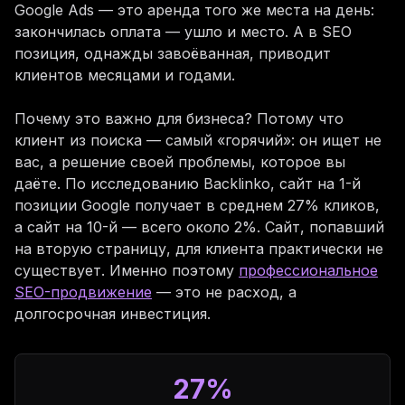
Google Ads — это аренда того же места на день:
закончилась оплата — ушло и место. А в SEO
позиция, однажды завоёванная, приводит
клиентов месяцами и годами.
Почему это важно для бизнеса? Потому что
клиент из поиска — самый «горячий»: он ищет не
вас, а решение своей проблемы, которое вы
даёте. По исследованию Backlinko, сайт на 1-й
позиции Google получает в среднем 27% кликов,
а сайт на 10-й — всего около 2%. Сайт, попавший
на вторую страницу, для клиента практически не
существует. Именно поэтому
профессиональное
SEO-продвижение
— это не расход, а
долгосрочная инвестиция.
27%