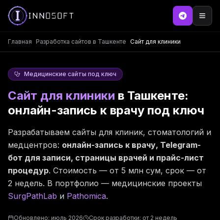
Главная
Разработка сайтов в Ташкенте
Сайт для клиники
Медицинские сайты под ключ
Сайт для клиники
в Ташкенте:
онлайн-запись к врачу под ключ
Разрабатываем сайты для клиник, стоматологий и
медцентров:
онлайн-запись к врачу, Telegram-
бот для записи, страницы врачей и прайс-лист
процедур
. Стоимость — от 5 млн сум, срок — от
2 недель. В портфолио — медицинские проекты
SurgPathLab
и
Pathomica
.
Обновлено: июль 2026
Срок разработки: от 2 недель