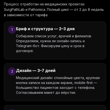
Процесс отработан на медицинских проектах
SurgPathLab и Pathomica. Полный цикл — от 2 до 8 недель
в зависимости от тарифа:
Бриф и структура — 2–3 дня
1
Собираем список услуг, врачей и филиалов.
Определяем, нужна ли онлайн-запись и
Telegram-бот. Фиксируем цену и срок в
договоре.
Дизайн — 3–7 дней
2
Медицинский дизайн: спокойные цвета, крупная
кнопка записи на каждом экране, mobile-first —
большинство пациентов заходит с телефона.
Согласовываем макет до вёрстки.