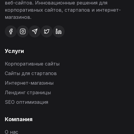
веб-сайтов. Инновационные решения для
корпоративных сайтов, стартапов и интернет-
магазинов.
Услуги
Корпоративные сайты
Сайты для стартапов
Интернет-магазины
Лендинг страницы
SEO оптимизация
Компания
О нас