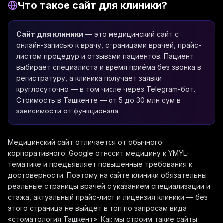
Что такое сайт для клиники?
Сайт для клиники
— это медицинский сайт с
онлайн-записью к врачу, страницами врачей, прайс-
листом процедур и отзывами пациентов. Пациент
выбирает специалиста и время приёма без звонка в
регистратуру, а клиника получает заявки
круглосуточно — в том числе через Telegram-бот.
Стоимость в Ташкенте — от 5 до 30 млн сум в
зависимости от функционала.
Медицинский сайт отличается от обычного
корпоративного: Google относит медицину к YMYL-
тематике и предъявляет повышенные требования к
достоверности. Поэтому на сайте клиники обязательны
реальные страницы врачей с указанием специализации и
стажа, актуальный прайс-лист и лицензия клиники — без
этого страница не выйдет в топ по запросам вида
«стоматология Ташкент». Как мы строим такие сайты