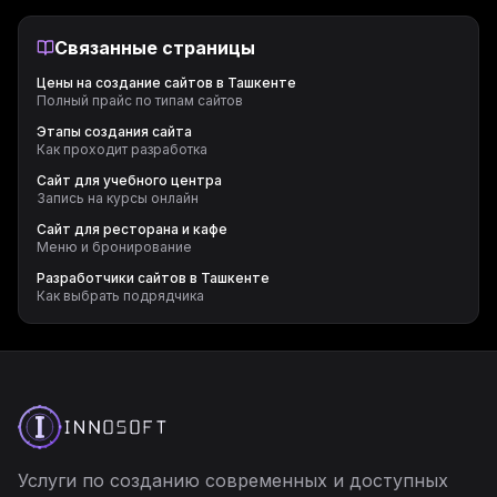
Связанные страницы
Цены на создание сайтов в Ташкенте
Полный прайс по типам сайтов
Этапы создания сайта
Как проходит разработка
Сайт для учебного центра
Запись на курсы онлайн
Сайт для ресторана и кафе
Меню и бронирование
Разработчики сайтов в Ташкенте
Как выбрать подрядчика
Услуги по созданию современных и доступных