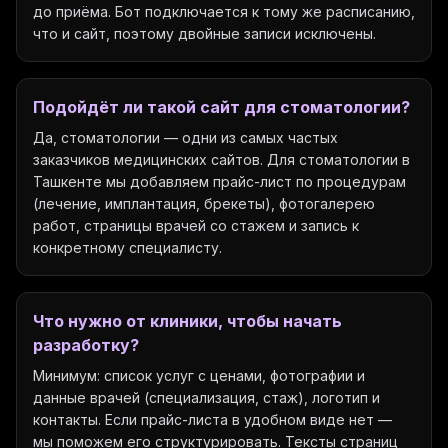
до приёма. Бот подключается к тому же расписанию,
что и сайт, поэтому двойные записи исключены.
Подойдёт ли такой сайт для стоматологии?
Да, стоматологии — одни из самых частых
заказчиков медицинских сайтов. Для стоматологии в
Ташкенте мы добавляем прайс-лист по процедурам
(лечение, имплантация, брекеты), фотогалерею
работ, страницы врачей со стажем и запись к
конкретному специалисту.
Что нужно от клиники, чтобы начать
разработку?
Минимум: список услуг с ценами, фотографии и
данные врачей (специализация, стаж), логотип и
контакты. Если прайс-листа в удобном виде нет —
мы поможем его структурировать. Тексты страниц