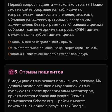
Первый вопрос пациента — «сколько стоит?». Прайс-
лист на сайте оформляется таблицами по
направлениям (диагностика, лечение, анализы),
обновляется администратором клиники через
админ-панель без программиста. Страницы с ценами
собирают самые «горячие» запросы: «УЗИ Ташкент
цена», «чистка зубов Ташкент цена».
Таблицы цен по направлениям и врачам
Самостоятельное обновление цен через админ-панель
Кнопка «Записаться» напротив каждой процедуры
5. Отзывы пациентов
В медицине отзыв решает больше, чем реклама. Мы
делаем раздел отзывов с модерацией: отзыв
публикуется после проверки администратором,
привязывается к врачу или услуге. Отзывы
размечаются Schema.org — рейтинг может
показываться прямо в результатах Google.