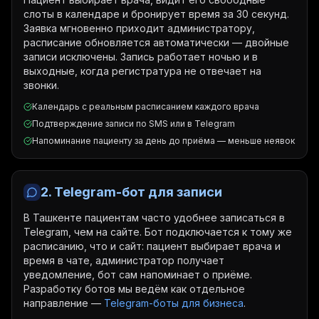
слоты в календаре и бронирует время за 30 секунд.
Заявка мгновенно приходит администратору,
расписание обновляется автоматически — двойные
записи исключены. Запись работает ночью и в
выходные, когда регистратура не отвечает на
звонки.
Календарь с реальным расписанием каждого врача
Подтверждение записи по SMS или в Telegram
Напоминание пациенту за день до приёма — меньше неявок
2. Telegram-бот для записи
В Ташкенте пациентам часто удобнее записаться в
Telegram, чем на сайте. Бот подключается к тому же
расписанию, что и сайт: пациент выбирает врача и
время в чате, администратор получает
уведомление, бот сам напоминает о приёме.
Разработку ботов мы ведём как отдельное
направление —
Telegram-боты для бизнеса
.