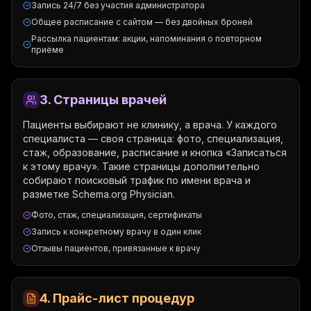
Запись 24/7 без участия администратора
Общее расписание с сайтом — без двойных броней
Рассылка пациентам: акции, напоминания о повторном
приёме
3. Страницы врачей
Пациенты выбирают не клинику, а врача. У каждого
специалиста — своя страница: фото, специализация,
стаж, образование, расписание и кнопка «Записаться
к этому врачу». Такие страницы дополнительно
собирают поисковый трафик по имени врача и
разметке Schema.org Physician.
Фото, стаж, специализация, сертификаты
Запись к конкретному врачу в один клик
Отзывы пациентов, привязанные к врачу
4. Прайс-лист процедур