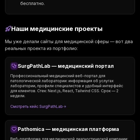
бесплатно.
Наши медицинские проекты
Мы уже делали сайты для медицинской сферы — вот два
реальных проекта из портфолио:
SurgPathLab — медицинский портал
Профессиональный медицинский веб-портал для
патологической лаборатории: информация об услугах
лаборатории, профили специалистов и удобный интерфейс
для клиентов. Стек: Next.js, React, Tailwind CSS. Срок — 2
недели.
Смотреть кейс SurgPathLab
Pathomica — медицинская платформа
Веб-платформа для медицинской диагностической компании: