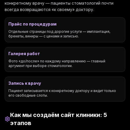
конкретному врачу — пациенты стоматологий почти
всегда возвращаются «к своему» доктору.
Прайс по процедурам
Отдельные страницы под дорогие услуги — имплантация,
брекеты, виниры — с ценами и записью.
Галерея работ
Фото «до/после» по каждому направлению — главный
аргумент при выборе стоматологии.
Запись к врачу
Пациент записывается к конкретному доктору и видит только
его свободные слоты.
Как мы создаём сайт клиники: 5
этапов