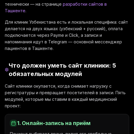
технически — на странице
разработки сайтов в
Ташкенте
.
Для клиник Узбекистана есть и локальная специфика: сайт
делается на двух языках (узбекский + русский), оплата
подключается через Payme и Click, а записи и
напоминания идут в Telegram — основной мессенджер
пациентов в Ташкенте.
Что должен уметь сайт клиники: 5
обязательных модулей
Сайт клиники окупается, когда снимает нагрузку с
регистратуры и превращает посетителей в записи. Пять
модулей, которые мы ставим в каждый медицинский
проект:
1. Онлайн-запись на приём
Пациент выбирает врача, видит его свободные