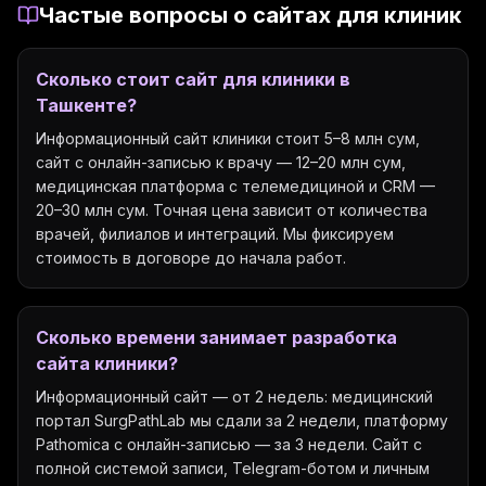
Частые вопросы о сайтах для клиник
Сколько стоит сайт для клиники в
Ташкенте?
Информационный сайт клиники стоит 5–8 млн сум,
сайт с онлайн-записью к врачу — 12–20 млн сум,
медицинская платформа с телемедициной и CRM —
20–30 млн сум. Точная цена зависит от количества
врачей, филиалов и интеграций. Мы фиксируем
стоимость в договоре до начала работ.
Сколько времени занимает разработка
сайта клиники?
Информационный сайт — от 2 недель: медицинский
портал SurgPathLab мы сдали за 2 недели, платформу
Pathomica с онлайн-записью — за 3 недели. Сайт с
полной системой записи, Telegram-ботом и личным