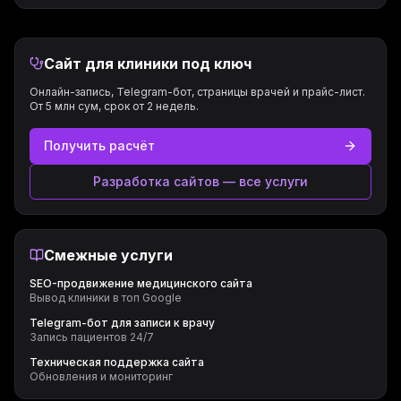
Сайт для клиники под ключ
Онлайн-запись, Telegram-бот, страницы врачей и прайс-лист.
От 5 млн сум, срок от 2 недель.
Получить расчёт
Разработка сайтов — все услуги
Смежные услуги
SEO-продвижение медицинского сайта
Вывод клиники в топ Google
Telegram-бот для записи к врачу
Запись пациентов 24/7
Техническая поддержка сайта
Обновления и мониторинг