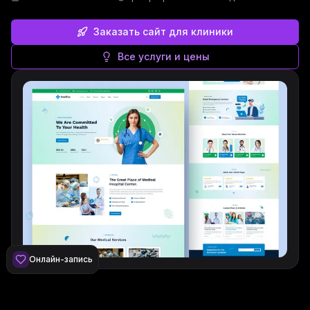
Заказать сайт для клиники
Все услуги и цены
Онлайн-запись