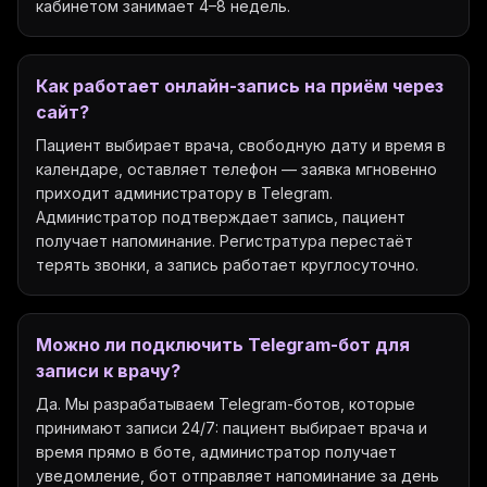
кабинетом занимает 4–8 недель.
Как работает онлайн-запись на приём через
сайт?
Пациент выбирает врача, свободную дату и время в
календаре, оставляет телефон — заявка мгновенно
приходит администратору в Telegram.
Администратор подтверждает запись, пациент
получает напоминание. Регистратура перестаёт
терять звонки, а запись работает круглосуточно.
Можно ли подключить Telegram-бот для
записи к врачу?
Да. Мы разрабатываем Telegram-ботов, которые
принимают записи 24/7: пациент выбирает врача и
время прямо в боте, администратор получает
уведомление, бот отправляет напоминание за день