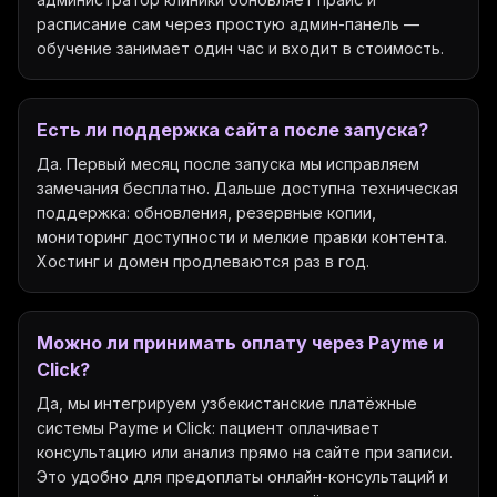
расписание сам через простую админ-панель —
обучение занимает один час и входит в стоимость.
Есть ли поддержка сайта после запуска?
Да. Первый месяц после запуска мы исправляем
замечания бесплатно. Дальше доступна техническая
поддержка: обновления, резервные копии,
мониторинг доступности и мелкие правки контента.
Хостинг и домен продлеваются раз в год.
Можно ли принимать оплату через Payme и
Click?
Да, мы интегрируем узбекистанские платёжные
системы Payme и Click: пациент оплачивает
консультацию или анализ прямо на сайте при записи.
Это удобно для предоплаты онлайн-консультаций и