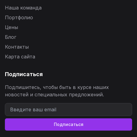
Наша команда
Портфолио
Цены
Блог
Контакты
Карта сайта
Подписаться
Подпишитесь, чтобы быть в курсе наших
новостей и специальных предложений.
Подписаться