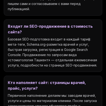
пишем сами и согласовываем с вами перед
публикацией.
Входит ли SEO-продвижение в стоимость
сайта?
Базовая SEO-подготовка входит в каждый тариф:
мета-теги, Schema.org-разметка врачей и услуг,
быстрая загрузка, регистрация в Google Search
Console. Продвижение по запросам вида
«стоматология Ташкент» — отдельная ежемесячная
услуга, подробности на странице SEO-продвижения.
Кто наполняет сайт: страницы врачей,
прайс, услуги?
Первичное наполнение делаем мы: заводим врачей,
услуги и цены по материалам клиники. После запуска
администратор клиники обновляет прайс и