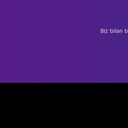
Biz bilan 