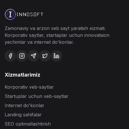
Zamonaviy va arzon veb
sayt yaratish
xizmati.
Korporativ saytlar, startaplar uchun innovatsion
yechimlar va internet do'konlar.
Xizmatlarimiz
Korporativ veb-saytlar
Startuplar uchun veb-saytlar
Internet do'konlar
Landing sahifalar
SEO optimallashtirish