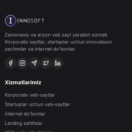
Zamonaviy va arzon veb
sayt yaratish
xizmati.
Korporativ saytlar, startaplar uchun innovatsion
yechimlar va internet do'konlar.
Xizmatlarimiz
Korporativ veb-saytlar
Startuplar uchun veb-saytlar
Internet do'konlar
Landing sahifalar