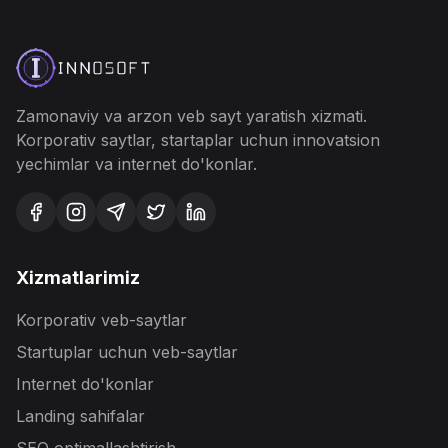
Zamonaviy va arzon veb
sayt yaratish
xizmati.
Korporativ saytlar, startaplar uchun innovatsion
yechimlar va internet do'konlar.
Xizmatlarimiz
Korporativ veb-saytlar
Startuplar uchun veb-saytlar
Internet do'konlar
Landing sahifalar