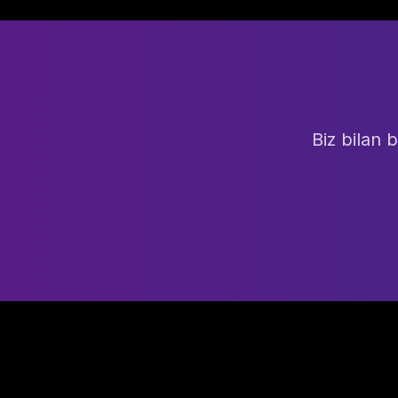
Biz bilan 