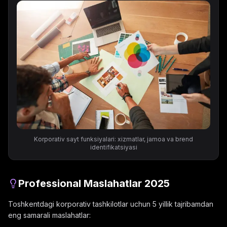
Korporativ sayt funksiyalari: xizmatlar, jamoa va brend
identifikatsiyasi
Professional Maslahatlar 2025
Toshkentdagi korporativ tashkilotlar uchun 5 yillik tajribamdan
eng samarali maslahatlar: