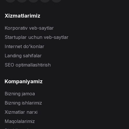
Xizmatlarimiz
Korporativ veb-saytlar
Startuplar uchun veb-saytlar
Internet do'konlar
Landing sahifalar
SEO optimallashtirish
Kompaniyamiz
Bizning jamoa
Bizning ishlarimiz
Xizmatlar narxi
Maqolalarimiz