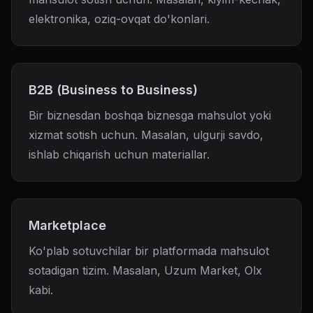
elektronika, oziq-ovqat do'konlari.
B2B (Business to Business)
Bir biznesdan boshqa biznesga mahsulot yoki
xizmat sotish uchun. Masalan, ulgurji savdo,
ishlab chiqarish uchun materiallar.
Marketplace
Ko'plab sotuvchilar bir platformada mahsulot
sotadigan tizim. Masalan, Uzum Market, Olx
kabi.